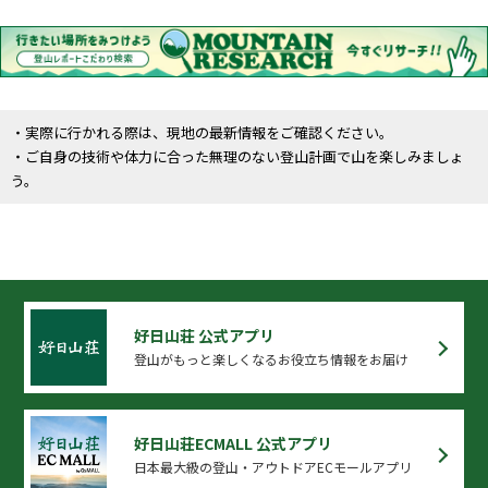
・実際に行かれる際は、現地の最新情報をご確認ください。
・ご自身の技術や体力に合った無理のない登山計画で山を楽しみましょ
う。
好日山荘 公式アプリ
登山がもっと楽しくなるお役立ち情報をお届け
好日山荘ECMALL 公式アプリ
日本最大級の登山・アウトドアECモールアプリ