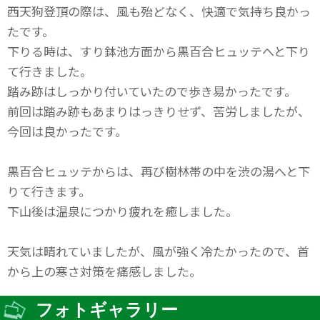
西天狗登頂の際は、風も殆どなく、快適で気持ち良かっ
たです。
下りる時は、すり鉢池方面から黒百合ヒュッテへと下り
て行きました。
踏み跡はしっかり付いていたので歩き易かったです。
前回は踏み跡もあまりはっきりせず、苦労しましたが、
今回は良かったです。
黒百合ヒュッテからは、再び樹林帯の中を渋の湯へと下
りて行きます。
下山後は温泉につかり疲れを癒しました。
天気は晴れていましたが、風が強く冷たかったので、首
から上の寒さ対策を痛感しました。
フォトギャラリー