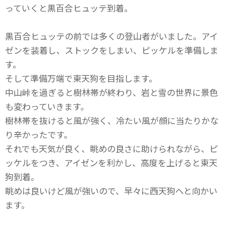
っていくと黒百合ヒュッテ到着。
黒百合ヒュッテの前では多くの登山者がいました。アイ
ゼンを装着し、ストックをしまい、ピッケルを準備しま
す。
そして準備万端で東天狗を目指します。
中山峠を過ぎると樹林帯が終わり、岩と雪の世界に景色
も変わっていきます。
樹林帯を抜けると風が強く、冷たい風が顔に当たりかな
り辛かったです。
それでも天気が良く、眺めの良さに助けられながら、ピ
ッケルをつき、アイゼンを利かし、高度を上げると東天
狗到着。
眺めは良いけど風が強いので、早々に西天狗へと向かい
ます。