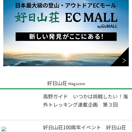
好日山荘
Magazine
高野ガイド いつかは挑戦したい！海
外トレッキング連載企画 第３回
好日山荘100周年イベント 好日山荘