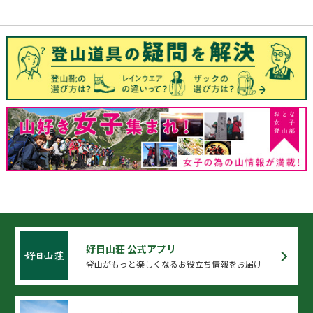
好日山荘 公式アプリ
登山がもっと楽しくなるお役立ち情報をお届け