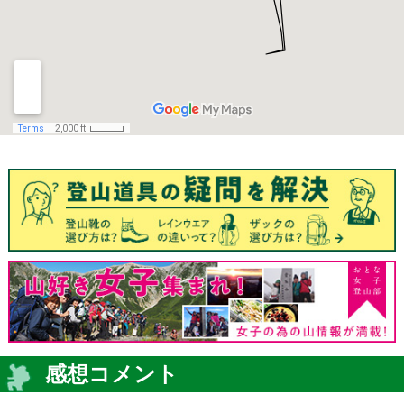
感想コメント