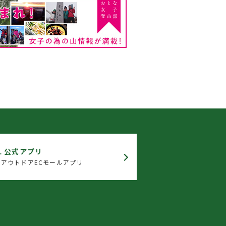
L 公式アプリ
アウトドアECモールアプリ