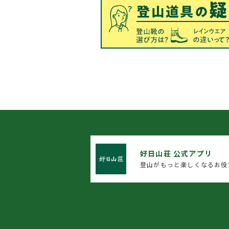
好日山荘 公式アプリ
登山がもっと楽しくなるお役