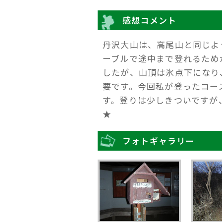
感想コメント
丹沢大山は、高尾山と同じよ
ーブルで途中まで登れるため
したが、山頂は氷点下になり
要です。今回私が登ったコー
す。登りは少しきついですが
★
フォトギャラリー