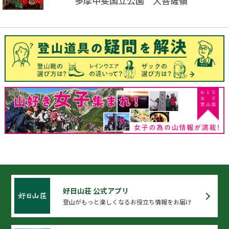
多摩甲斐国立公園 大菩薩嶺
好日山荘 公式アプリ
登山がもっと楽しくなるお役立ち情報をお届け