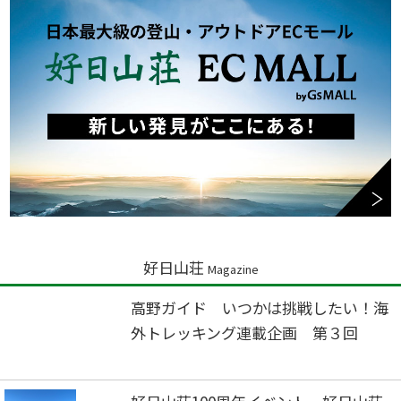
好日山荘
Magazine
高野ガイド いつかは挑戦したい！海
外トレッキング連載企画 第３回